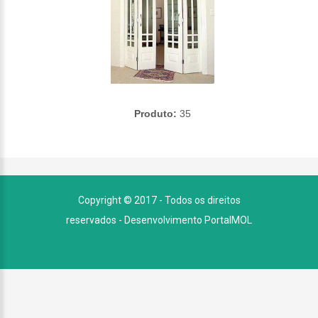
Produto:
35
Copyright © 2017 - Todos os direitos
reservados -
Desenvolvimento PortalMOL