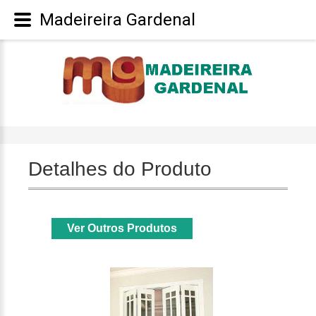
Madeireira Gardenal
Detalhes do Produto